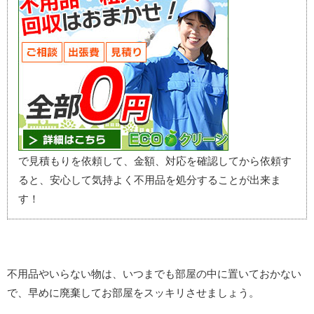
で見積もりを依頼して、金額、対応を確認してから依頼す
ると、安心して気持よく不用品を処分することが出来ま
す！
不用品やいらない物は、いつまでも部屋の中に置いておかない
で、早めに廃棄してお部屋をスッキリさせましょう。