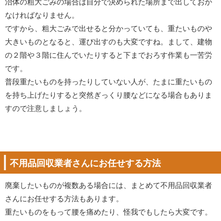
治体の粗大ごみの場合は自分で決められた場所まで出しておか
なければなりません。
ですから、粗大ごみで出せると分かっていても、重たいものや
大きいものとなると、運び出すのも大変ですね。まして、建物
の２階や３階に住んでいたりすると下までおろす作業も一苦労
です。
普段重たいものを持ったりしていない人が、たまに重たいもの
を持ち上げたりすると突然ぎっくり腰などになる場合もありま
すので注意しましょう。
不用品回収業者さんにお任せする方法
廃棄したいものが複数ある場合には、まとめて不用品回収業者
さんにお任せする方法もあります。
重たいものをもって腰を痛めたり、怪我でもしたら大変です。