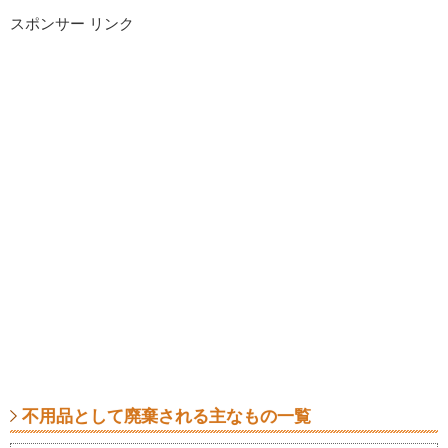
スポンサー リンク
不用品として廃棄される主なもの一覧