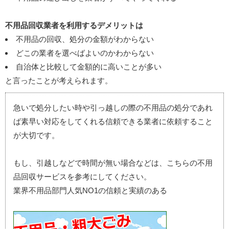
不用品回収業者を利用するデメリットは
不用品の回収、処分の金額がわからない
どこの業者を選べばよいのかわからない
自治体と比較して金額的に高いことが多い
と言ったことが考えられます。
急いで処分したい時や引っ越しの際の不用品の処分であれ
ば素早い対応をしてくれる信頼できる業者に依頼すること
が大切です。
もし、引越しなどで時間が無い場合などは、こちらの不用
品回収サービスを参考にしてください。
業界不用品部門人気NO1の信頼と実績のある