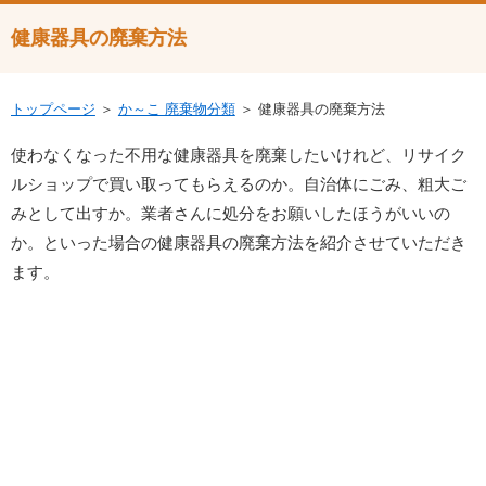
健康器具の廃棄方法
トップページ
＞
か～こ 廃棄物分類
＞ 健康器具の廃棄方法
使わなくなった不用な健康器具を廃棄したいけれど、リサイク
ルショップで買い取ってもらえるのか。自治体にごみ、粗大ご
みとして出すか。業者さんに処分をお願いしたほうがいいの
か。といった場合の健康器具の廃棄方法を紹介させていただき
ます。