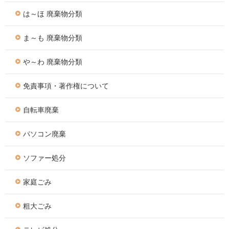
は～ほ 廃棄物分類
ま～も 廃棄物分類
や～わ 廃棄物分類
免責事項・著作権について
自転車廃棄
パソコン廃棄
ソファー処分
家庭ごみ
粗大ごみ