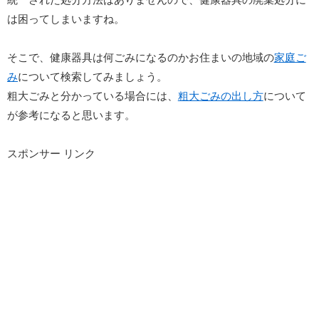
は困ってしまいますね。
そこで、健康器具は何ごみになるのかお住まいの地域の
家庭ご
み
について検索してみましょう。
粗大ごみと分かっている場合には、
粗大ごみの出し方
について
が参考になると思います。
スポンサー リンク