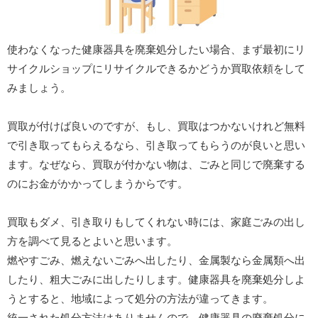
使わなくなった健康器具を廃棄処分したい場合、まず最初にリ
サイクルショップにリサイクルできるかどうか買取依頼をして
みましょう。
買取が付けば良いのですが、もし、買取はつかないけれど無料
で引き取ってもらえるなら、引き取ってもらうのが良いと思い
ます。なぜなら、買取が付かない物は、ごみと同じで廃棄する
のにお金がかかってしまうからです。
買取もダメ、引き取りもしてくれない時には、家庭ごみの出し
方を調べて見るとよいと思います。
燃やすごみ、燃えないごみへ出したり、金属製なら金属類へ出
したり、粗大ごみに出したりします。健康器具を廃棄処分しよ
うとすると、地域によって処分の方法が違ってきます。
統一された処分方法はありませんので、健康器具の廃棄処分に