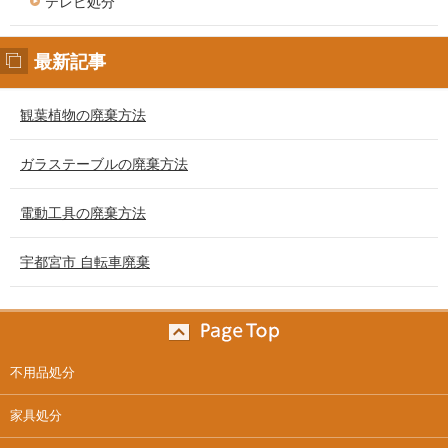
テレビ処分
最新記事
観葉植物の廃棄方法
ガラステーブルの廃棄方法
電動工具の廃棄方法
宇都宮市 自転車廃棄
不用品処分
家具処分