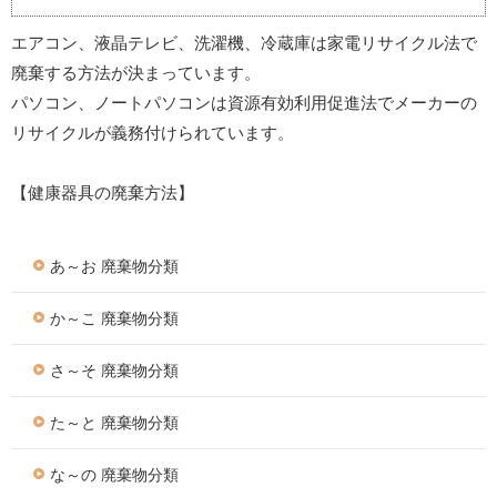
エアコン、液晶テレビ、洗濯機、冷蔵庫は家電リサイクル法で
廃棄する方法が決まっています。
パソコン、ノートパソコンは資源有効利用促進法でメーカーの
リサイクルが義務付けられています。
【健康器具の廃棄方法】
あ～お 廃棄物分類
か～こ 廃棄物分類
さ～そ 廃棄物分類
た～と 廃棄物分類
な～の 廃棄物分類