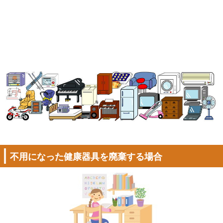
不用になった健康器具を廃棄する場合