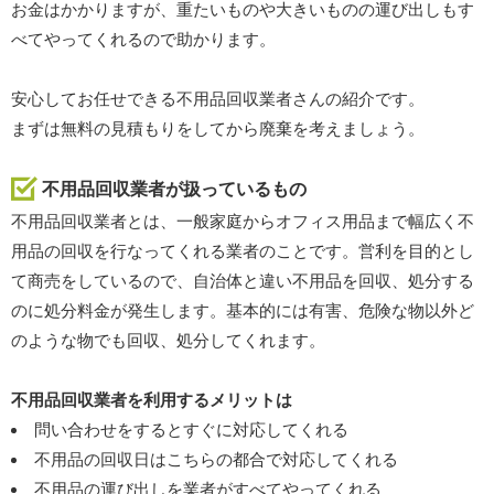
お金はかかりますが、重たいものや大きいものの運び出しもす
べてやってくれるので助かります。
安心してお任せできる不用品回収業者さんの紹介です。
まずは無料の見積もりをしてから廃棄を考えましょう。
不用品回収業者が扱っているもの
不用品回収業者とは、一般家庭からオフィス用品まで幅広く不
用品の回収を行なってくれる業者のことです。営利を目的とし
て商売をしているので、自治体と違い不用品を回収、処分する
のに処分料金が発生します。基本的には有害、危険な物以外ど
のような物でも回収、処分してくれます。
不用品回収業者を利用するメリットは
問い合わせをするとすぐに対応してくれる
不用品の回収日はこちらの都合で対応してくれる
不用品の運び出しを業者がすべてやってくれる