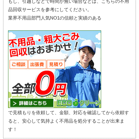
もし、引越しなどで時間が無い場合などは、こちらの不用
品回収サービスを参考にしてください。
業界不用品部門人気NO1の信頼と実績のある
で見積もりを依頼して、金額、対応を確認してから依頼す
ると、安心して気持よく不用品を処分することが出来ま
す！