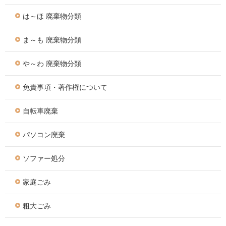
は～ほ 廃棄物分類
ま～も 廃棄物分類
や～わ 廃棄物分類
免責事項・著作権について
自転車廃棄
パソコン廃棄
ソファー処分
家庭ごみ
粗大ごみ