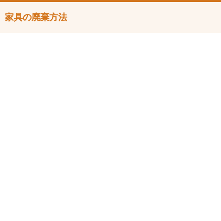
家具の廃棄方法