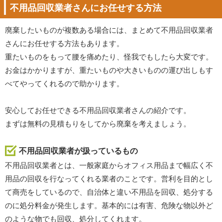
不用品回収業者さんにお任せする方法
廃棄したいものが複数ある場合には、まとめて不用品回収業者
さんにお任せする方法もあります。
重たいものをもって腰を痛めたり、怪我でもしたら大変です。
お金はかかりますが、重たいものや大きいものの運び出しもす
べてやってくれるので助かります。
安心してお任せできる不用品回収業者さんの紹介です。
まずは無料の見積もりをしてから廃棄を考えましょう。
不用品回収業者が扱っているもの
不用品回収業者とは、一般家庭からオフィス用品まで幅広く不
用品の回収を行なってくれる業者のことです。営利を目的とし
て商売をしているので、自治体と違い不用品を回収、処分する
のに処分料金が発生します。基本的には有害、危険な物以外ど
のような物でも回収、処分してくれます。