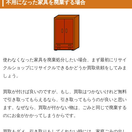
不用になった家具を廃棄する場合
使わなくなった家具を廃棄処分したい場合、まず最初にリサイ
クルショップにリサイクルできるかどうか買取依頼をしてみま
しょう。
買取が付けば良いのですが、もし、買取はつかないけれど無料
で引き取ってもらえるなら、引き取ってもらうのが良いと思い
ます。なぜなら、買取が付かない物は、ごみと同じで廃棄する
のにお金がかかってしまうからです。
買取もダメ、引き取りもしてくれない時には、家庭ごみの出し