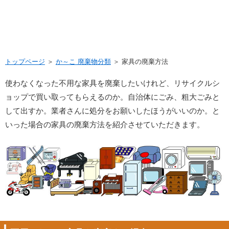
トップページ
＞
か～こ 廃棄物分類
＞ 家具の廃棄方法
使わなくなった不用な家具を廃棄したいけれど、リサイクルシ
ョップで買い取ってもらえるのか。自治体にごみ、粗大ごみと
して出すか。業者さんに処分をお願いしたほうがいいのか。と
いった場合の家具の廃棄方法を紹介させていただきます。