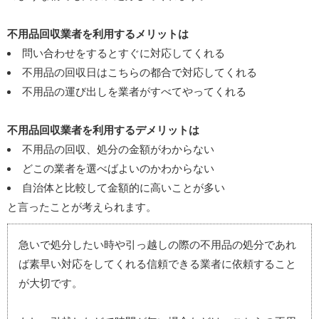
不用品回収業者を利用するメリットは
問い合わせをするとすぐに対応してくれる
不用品の回収日はこちらの都合で対応してくれる
不用品の運び出しを業者がすべてやってくれる
不用品回収業者を利用するデメリットは
不用品の回収、処分の金額がわからない
どこの業者を選べばよいのかわからない
自治体と比較して金額的に高いことが多い
と言ったことが考えられます。
急いで処分したい時や引っ越しの際の不用品の処分であれ
ば素早い対応をしてくれる信頼できる業者に依頼すること
が大切です。