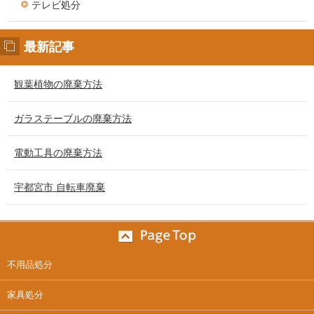
テレビ処分
最新記事
観葉植物の廃棄方法
ガラステーブルの廃棄方法
電動工具の廃棄方法
宇都宮市 自転車廃棄
不用品処分
家具処分