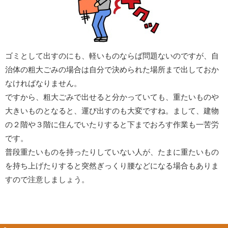
ゴミとして出すのにも、軽いものならば問題ないのですが、自
治体の粗大ごみの場合は自分で決められた場所まで出しておか
なければなりません。
ですから、粗大ごみで出せると分かっていても、重たいものや
大きいものとなると、運び出すのも大変ですね。まして、建物
の２階や３階に住んでいたりすると下までおろす作業も一苦労
です。
普段重たいものを持ったりしていない人が、たまに重たいもの
を持ち上げたりすると突然ぎっくり腰などになる場合もありま
すので注意しましょう。