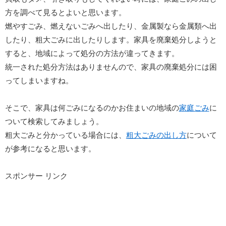
方を調べて見るとよいと思います。
燃やすごみ、燃えないごみへ出したり、金属製なら金属類へ出
したり、粗大ごみに出したりします。家具を廃棄処分しようと
すると、地域によって処分の方法が違ってきます。
統一された処分方法はありませんので、家具の廃棄処分には困
ってしまいますね。
そこで、家具は何ごみになるのかお住まいの地域の
家庭ごみ
に
ついて検索してみましょう。
粗大ごみと分かっている場合には、
粗大ごみの出し方
について
が参考になると思います。
スポンサー リンク