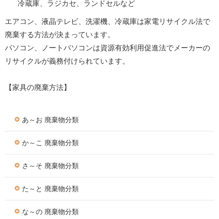
冷蔵庫、ラジカセ、ランドセルなど
エアコン、液晶テレビ、洗濯機、冷蔵庫は家電リサイクル法で
廃棄する方法が決まっています。
パソコン、ノートパソコンは資源有効利用促進法でメーカーの
リサイクルが義務付けられています。
【家具の廃棄方法】
あ～お 廃棄物分類
か～こ 廃棄物分類
さ～そ 廃棄物分類
た～と 廃棄物分類
な～の 廃棄物分類