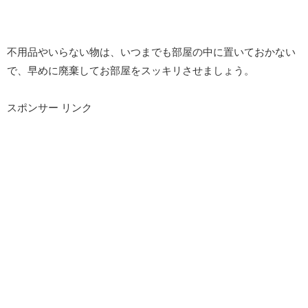
不用品やいらない物は、いつまでも部屋の中に置いておかない
で、早めに廃棄してお部屋をスッキリさせましょう。
スポンサー リンク