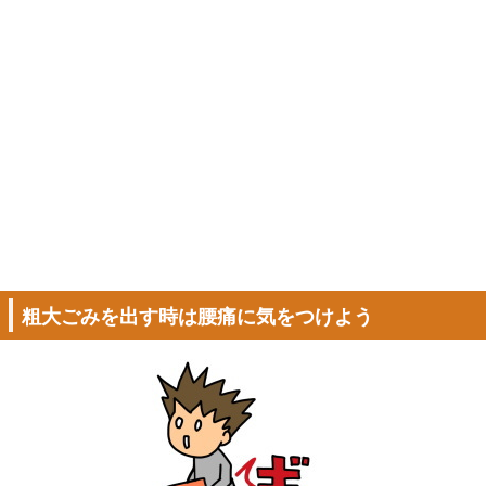
粗大ごみを出す時は腰痛に気をつけよう