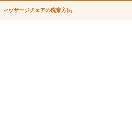
マッサージチェアの廃棄方法