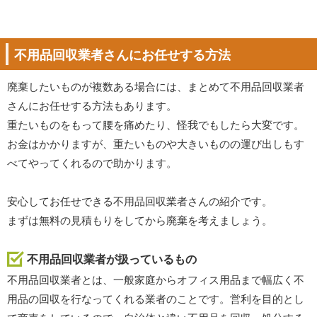
不用品回収業者さんにお任せする方法
廃棄したいものが複数ある場合には、まとめて不用品回収業者
さんにお任せする方法もあります。
重たいものをもって腰を痛めたり、怪我でもしたら大変です。
お金はかかりますが、重たいものや大きいものの運び出しもす
べてやってくれるので助かります。
安心してお任せできる不用品回収業者さんの紹介です。
まずは無料の見積もりをしてから廃棄を考えましょう。
不用品回収業者が扱っているもの
不用品回収業者とは、一般家庭からオフィス用品まで幅広く不
用品の回収を行なってくれる業者のことです。営利を目的とし