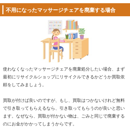
不用になったマッサージチェアを廃棄する場合
使わなくなったマッサージチェアを廃棄処分したい場合、まず
最初にリサイクルショップにリサイクルできるかどうか買取依
頼をしてみましょう。
買取が付けば良いのですが、もし、買取はつかないけれど無料
で引き取ってもらえるなら、引き取ってもらうのが良いと思い
ます。なぜなら、買取が付かない物は、ごみと同じで廃棄する
のにお金がかかってしまうからです。