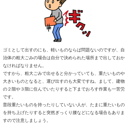
ゴミとして出すのにも、軽いものならば問題ないのですが、自
治体の粗大ごみの場合は自分で決められた場所まで出しておか
なければなりません。
ですから、粗大ごみで出せると分かっていても、重たいものや
大きいものとなると、運び出すのも大変ですね。まして、建物
の２階や３階に住んでいたりすると下までおろす作業も一苦労
です。
普段重たいものを持ったりしていない人が、たまに重たいもの
を持ち上げたりすると突然ぎっくり腰などになる場合もありま
すので注意しましょう。