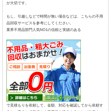
が大切です。
もし、引越しなどで時間が無い場合などは、こちらの不用
品回収サービスを参考にしてください。
業界不用品部門人気NO1の信頼と実績のある
で見積もりを依頼して、金額、対応を確認してから依頼す