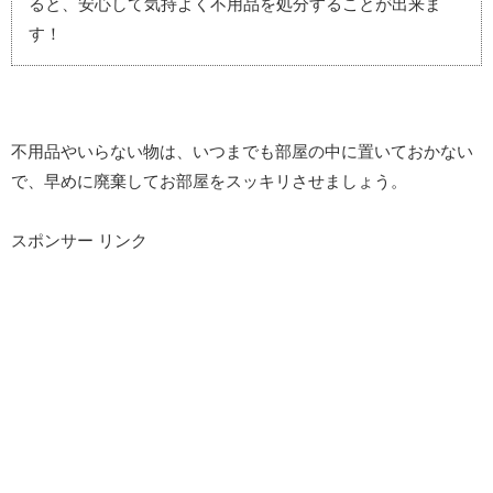
ると、安心して気持よく不用品を処分することが出来ま
す！
不用品やいらない物は、いつまでも部屋の中に置いておかない
で、早めに廃棄してお部屋をスッキリさせましょう。
スポンサー リンク