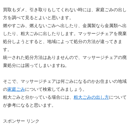
買取もダメ、引き取りもしてくれない時には、家庭ごみの出し
方を調べて見るとよいと思います。
燃やすごみ、燃えないごみへ出したり、金属製なら金属類へ出
したり、粗大ごみに出したりします。マッサージチェアを廃棄
処分しようとすると、地域によって処分の方法が違ってきま
す。
統一された処分方法はありませんので、マッサージチェアの廃
棄処分には困ってしまいますね。
そこで、マッサージチェアは何ごみになるのかお住まいの地域
の
家庭ごみ
について検索してみましょう。
粗大ごみと分かっている場合には、
粗大ごみの出し方
について
が参考になると思います。
スポンサー リンク