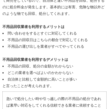
て商売をしているので、自治体と違い不用品を回収、処分する
のに処分料金が発生します。基本的には有害、危険な物以外ど
のような物でも回収、処分してくれます。
不用品回収業者を利用するメリットは
問い合わせをするとすぐに対応してくれる
不用品の回収日はこちらの都合で対応してくれる
不用品の運び出しを業者がすべてやってくれる
不用品回収業者を利用するデメリットは
不用品の回収、処分の金額がわからない
どこの業者を選べばよいのかわからない
自治体と比較して金額的に高いことが多い
と言ったことが考えられます。
急いで処分したい時や引っ越しの際の不用品の処分であれ
ば素早い対応をしてくれる信頼できる業者に依頼すること