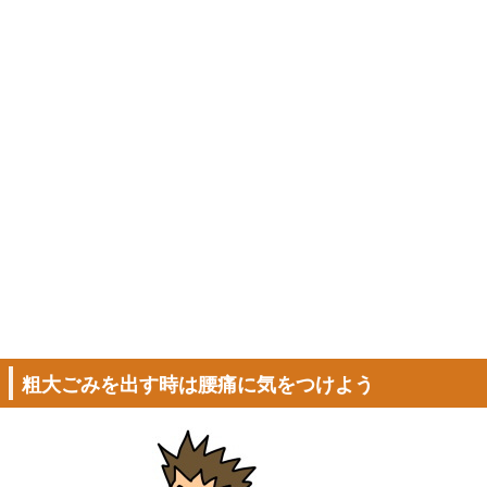
粗大ごみを出す時は腰痛に気をつけよう