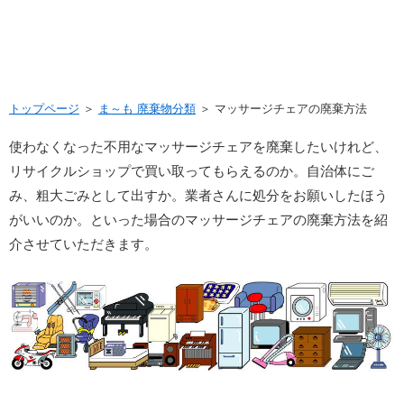
トップページ
＞
ま～も 廃棄物分類
＞ マッサージチェアの廃棄方法
使わなくなった不用なマッサージチェアを廃棄したいけれど、
リサイクルショップで買い取ってもらえるのか。自治体にご
み、粗大ごみとして出すか。業者さんに処分をお願いしたほう
がいいのか。といった場合のマッサージチェアの廃棄方法を紹
介させていただきます。