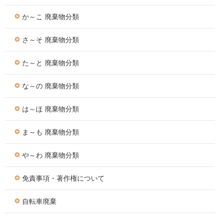
か～こ 廃棄物分類
さ～そ 廃棄物分類
た～と 廃棄物分類
な～の 廃棄物分類
は～ほ 廃棄物分類
ま～も 廃棄物分類
や～わ 廃棄物分類
免責事項・著作権について
自転車廃棄